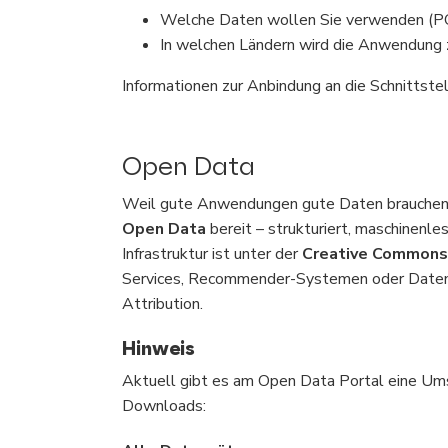
Welche Daten wollen Sie verwenden (PO
In welchen Ländern wird die Anwendung
Informationen zur Anbindung an die Schnittstel
Open Data
Weil gute Anwendungen gute Daten brauchen: Z
Open Data
bereit – strukturiert, maschinenle
Infrastruktur ist unter der
Creative Commons-
Services, Recommender-Systemen oder Datenvisu
Attribution.
Hinweis
Aktuell gibt es am Open Data Portal eine Umst
Downloads: