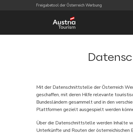
Freigabetool der Österreich Werbung
Datensch
Mit der Datenschnittstelle der Österreich We
geschaffen, mit deren Hilfe relevante touristi
Bundesländern gesammelt und in den versch
Plattformen gezielt ausgespielt werden könn
Über die Datenschnittstelle werden Inhalte wi
Unterkünfte und Routen der österreichischen 