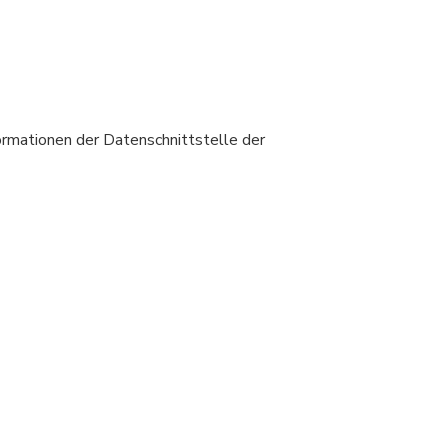
formationen der Datenschnittstelle der