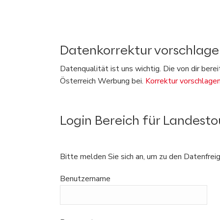
Datenkorrektur vorschlage
Datenqualität ist uns wichtig. Die von dir ber
Österreich Werbung bei.
Korrektur vorschlage
Login Bereich für Landest
Bitte melden Sie sich an, um zu den Datenfrei
Benutzername