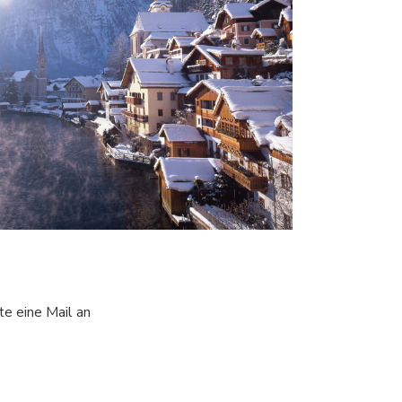
e eine Mail an