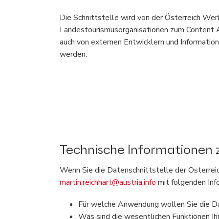
Die Schnittstelle wird von der Österreich We
Landestourismusorganisationen zum Content 
auch von externen Entwicklern und Information
werden.
Technische Informationen z
Wenn Sie die Datenschnittstelle der Österreic
martin.reichhart@austria.info
mit folgenden Inf
Für welche Anwendung wollen Sie die D
Was sind die wesentlichen Funktionen I