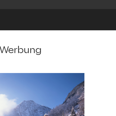
h Werbung